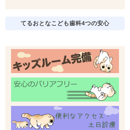
てるおとなこども歯科4つの安心