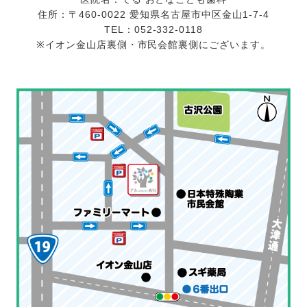
住所：〒460-0022 愛知県名古屋市中区金山1-7-4
TEL：052-332-0118
※イオン金山店裏側・市民会館裏側にございます。