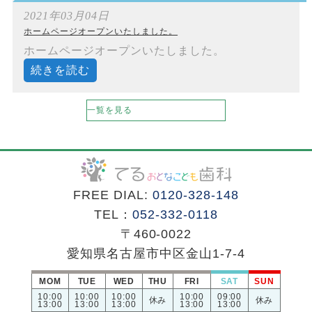
2021年03月04日
ホームページオープンいたしました。
ホームページオープンいたしました。
続きを読む
一覧を見る
FREE DIAL:
0120-328-148
TEL：
052-332-0118
〒460-0022
愛知県名古屋市中区金山1-7-4
MOM
TUE
WED
THU
FRI
SAT
SUN
10:00
10:00
10:00
10:00
09:00
休み
休み
13:00
13:00
13:00
13:00
13:00