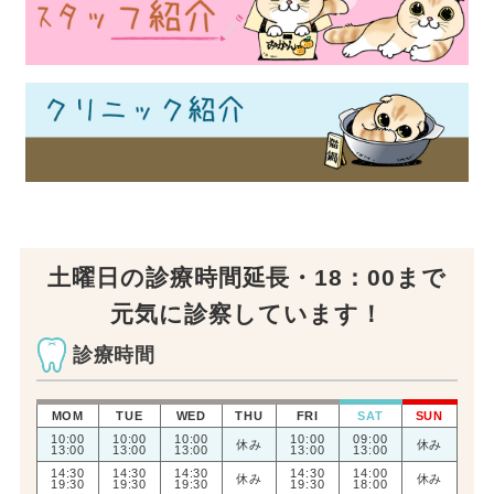
土曜日の診療時間延長・18：00まで
元気に診察しています！
診療時間
MOM
TUE
WED
THU
FRI
SAT
SUN
10:00
10:00
10:00
10:00
09:00
休み
休み
13:00
13:00
13:00
13:00
13:00
14:30
14:30
14:30
14:30
14:00
休み
休み
19:30
19:30
19:30
19:30
18:00