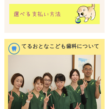
てるおとなこども歯科について