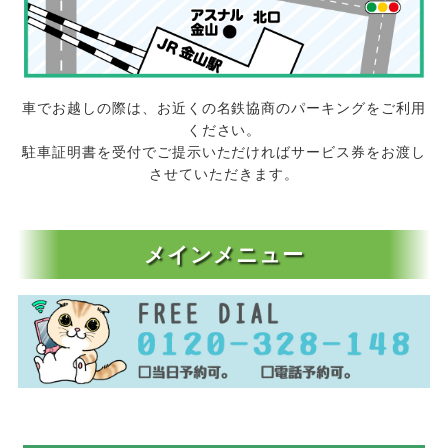
車でお越しの際は、お近くの名鉄協商のパーキングをご利用
ください。
駐車証明書を受付でご提示いただければサービス券をお渡し
させていただきます。
メインメニュー