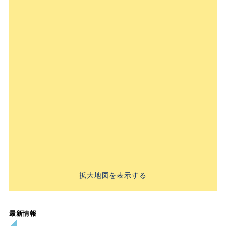
拡大地図を表示する
最新情報