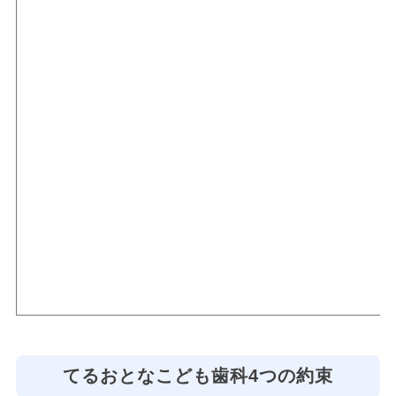
てるおとなこども歯科4つの約束