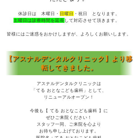
休診日は 木曜日・
日曜日
・祝日 となります。
土曜日は診療時間を延長
して対応させて頂きます。
皆様にはご迷惑をおかけしますが、よろしくお願いします。
【アスナルデンタルクリニック】より移
転してきました。
アスナルデンタルクリニックは
「てる おとなこども歯科」として、
リニューアルオープン！
今後も【 てる おとなこども歯科 】に
ぜひご来院ください！
スタッフ一同、ご来院を心より
お待ち申し上げております。
医院名：てる おとなこども歯科